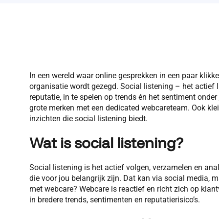
In een wereld waar online gesprekken in een paar klikke
organisatie wordt gezegd. Social listening – het actief 
reputatie, in te spelen op trends én het sentiment onder 
grote merken met een dedicated webcareteam. Ook klein
inzichten die social listening biedt.
Wat is social listening?
Social listening is het actief volgen, verzamelen en a
die voor jou belangrijk zijn. Dat kan via social media, 
met webcare? Webcare is reactief en richt zich op klantv
in bredere trends, sentimenten en reputatierisico’s.