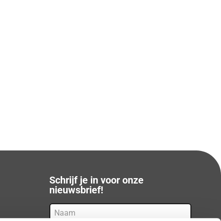
Schrijf je in voor onze
nieuwsbrief!
Naam