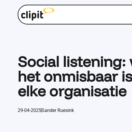
Social listening
het onmisbaar is
elke organisatie
29-04-2025
Sander Ruesink