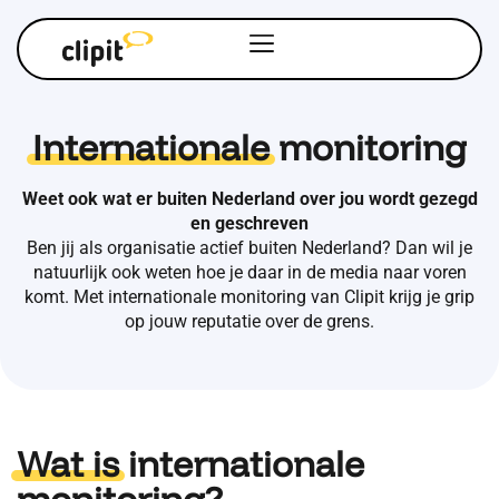
Internationale
monitoring
Weet ook wat er buiten Nederland over jou wordt gezegd
en geschreven
Ben jij als organisatie actief buiten Nederland? Dan wil je
natuurlijk ook weten hoe je daar in de media naar voren
komt. Met internationale monitoring van Clipit krijg je grip
op jouw reputatie over de grens.
Wat is
internationale