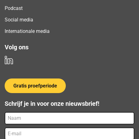
Podcast
Social media
Internationale media
Volg ons
Gratis proefperiode
Schrijf je in voor onze nieuwsbrief!
Naam
E-
mail
(Vereist)