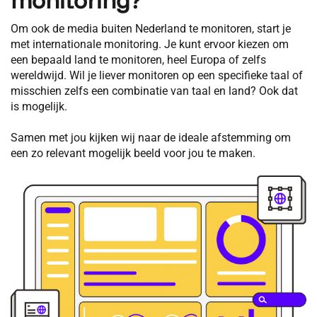
monitoring?
Om ook de media buiten Nederland te monitoren, start je
met internationale monitoring. Je kunt ervoor kiezen om
een bepaald land te monitoren, heel Europa of zelfs
wereldwijd. Wil je liever monitoren op een specifieke taal of
misschien zelfs een combinatie van taal en land? Ook dat
is mogelijk.
Samen met jou kijken wij naar de ideale afstemming om
een zo relevant mogelijk beeld voor jou te maken.