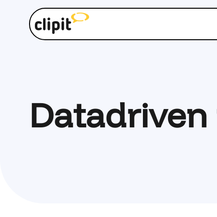
Datadriven 