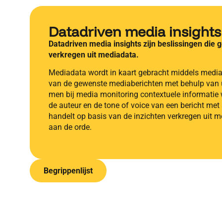
Datadriven media insights
Datadriven media insights zijn beslissingen die
verkregen uit mediadata.
Mediadata wordt in kaart gebracht middels media
van de gewenste mediaberichten met behulp van u
men bij media monitoring contextuele informatie w
de auteur en de tone of voice van een bericht me
handelt op basis van de inzichten verkregen uit m
aan de orde.
Begrippenlijst