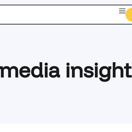
media insight