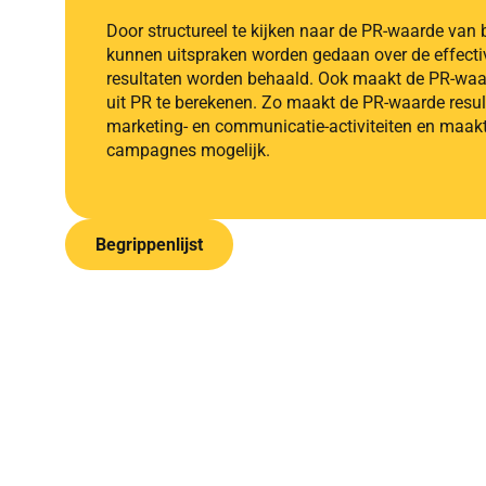
Door structureel te kijken naar de PR-waarde van b
kunnen uitspraken worden gedaan over de effectivi
resultaten worden behaald. Ook maakt de PR-waar
uit PR te berekenen. Zo maakt de PR-waarde resul
marketing- en communicatie-activiteiten en maa
campagnes mogelijk.
Begrippenlijst