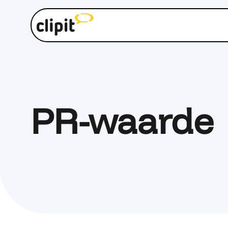
PR-waarde