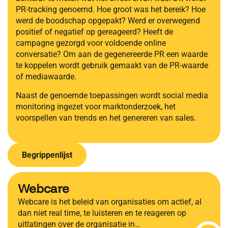
PR-tracking genoemd. Hoe groot was het bereik? Hoe
werd de boodschap opgepakt? Werd er overwegend
positief of negatief op gereageerd? Heeft de
campagne gezorgd voor voldoende online
conversatie? Om aan de gegenereerde PR een waarde
te koppelen wordt gebruik gemaakt van de PR-waarde
of mediawaarde.
Naast de genoemde toepassingen wordt social media
monitoring ingezet voor marktonderzoek, het
voorspellen van trends en het genereren van sales.
Begrippenlijst
Webcare
Webcare is het beleid van organisaties om actief, al
dan niet real time, te luisteren en te reageren op
uitlatingen over de organisatie in…