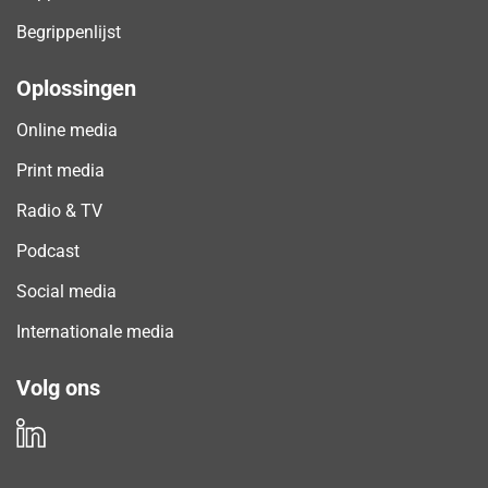
Begrippenlijst
Oplossingen
Online media
Print media
Radio & TV
Podcast
Social media
Internationale media
Volg ons