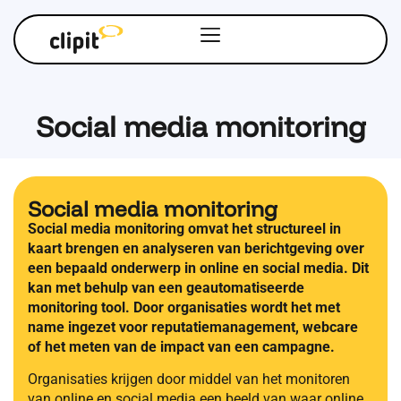
Social media monitoring
Social media monitoring
Social media monitoring omvat het structureel in
kaart brengen en analyseren van berichtgeving over
een bepaald onderwerp in online en social media. Dit
kan met behulp van een geautomatiseerde
monitoring tool. Door organisaties wordt het met
name ingezet voor reputatiemanagement, webcare
of het meten van de impact van een campagne.
Organisaties krijgen door middel van het monitoren
van online en social media een beeld van waar online