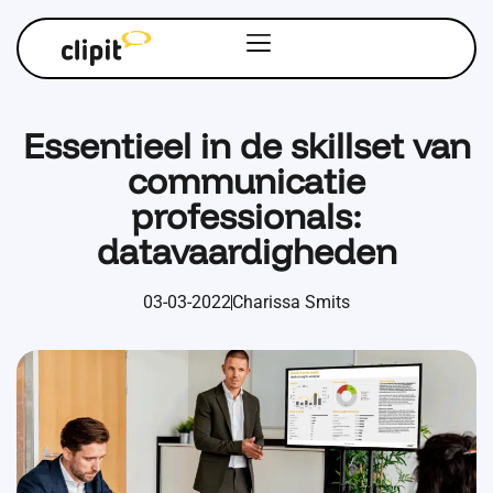
Essentieel in de skillset van
communicatie
professionals:
datavaardigheden
03-03-2022
Charissa Smits