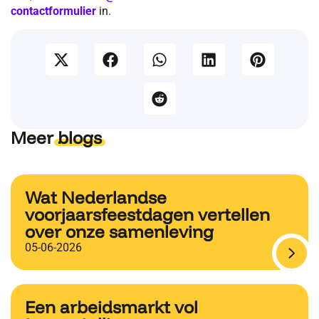
contactformulier
in.
Meer
blogs
Wat Nederlandse
voorjaarsfeestdagen vertellen
over onze samenleving
05-06-2026
Een arbeidsmarkt vol