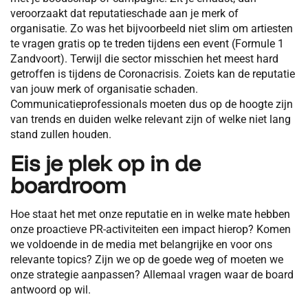
veroorzaakt dat reputatieschade aan je merk of
organisatie. Zo was het bijvoorbeeld niet slim om artiesten
te vragen gratis op te treden tijdens een event (Formule 1
Zandvoort). Terwijl die sector misschien het meest hard
getroffen is tijdens de Coronacrisis. Zoiets kan de reputatie
van jouw merk of organisatie schaden.
Communicatieprofessionals moeten dus op de hoogte zijn
van trends en duiden welke relevant zijn of welke niet lang
stand zullen houden.
Eis je plek op in de
boardroom
Hoe staat het met onze reputatie en in welke mate hebben
onze proactieve PR-activiteiten een impact hierop? Komen
we voldoende in de media met belangrijke en voor ons
relevante topics? Zijn we op de goede weg of moeten we
onze strategie aanpassen? Allemaal vragen waar de board
antwoord op wil.