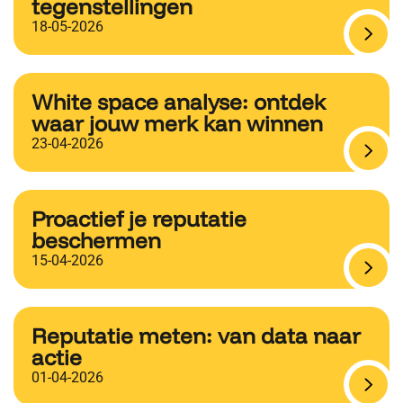
tegenstellingen
18-05-2026
White space analyse: ontdek
waar jouw merk kan winnen
23-04-2026
Proactief je reputatie
beschermen
15-04-2026
Reputatie meten: van data naar
actie
01-04-2026