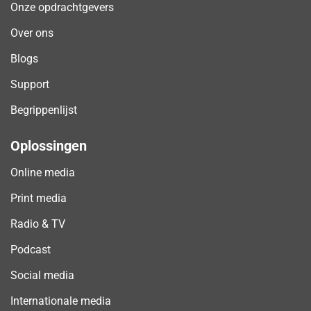
Onze opdrachtgevers
Over ons
Blogs
Support
Begrippenlijst
Oplossingen
Online media
Print media
Radio & TV
Podcast
Social media
Internationale media