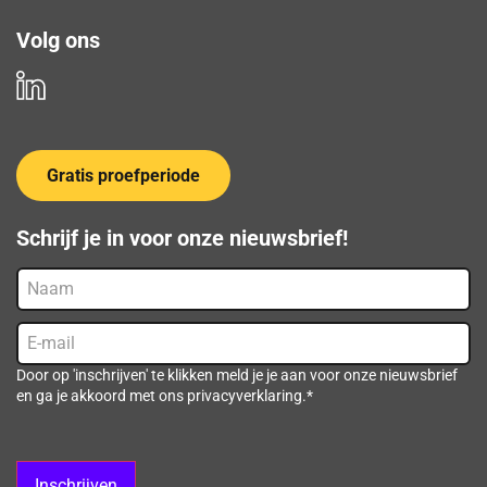
Volg ons
Gratis proefperiode
Schrijf je in voor onze nieuwsbrief!
Naam
E-
mail
(Vereist)
Door op 'inschrijven' te klikken meld je je aan voor onze nieuwsbrief
en ga je akkoord met ons privacyverklaring.*
Inschrijven