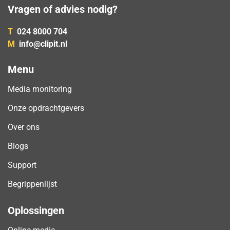
Vragen of advies nodig?
T
024 8000 704
M
info@clipit.nl
Menu
Media monitoring
Onze opdrachtgevers
Over ons
Blogs
Support
Begrippenlijst
Oplossingen