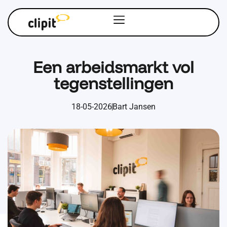
Een arbeidsmarkt vol
tegenstellingen
18-05-2026
Bart Jansen