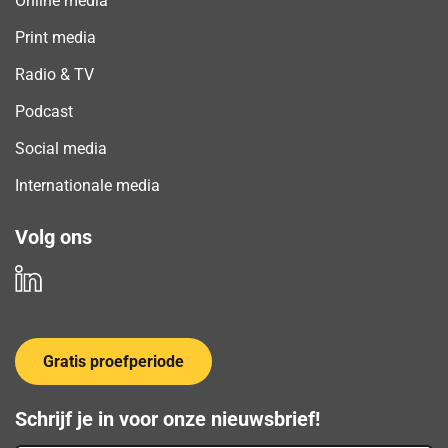
Online media
Print media
Radio & TV
Podcast
Social media
Internationale media
Volg ons
Gratis proefperiode
Schrijf je in voor onze nieuwsbrief!