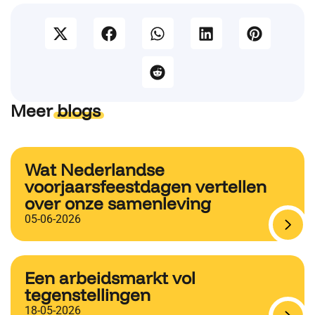
Meer
blogs
Wat Nederlandse
voorjaarsfeestdagen vertellen
over onze samenleving
05-06-2026
Een arbeidsmarkt vol
tegenstellingen
18-05-2026