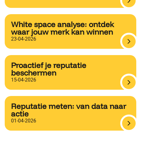
White space analyse: ontdek
waar jouw merk kan winnen
23-04-2026
Proactief je reputatie
beschermen
15-04-2026
Reputatie meten: van data naar
actie
01-04-2026