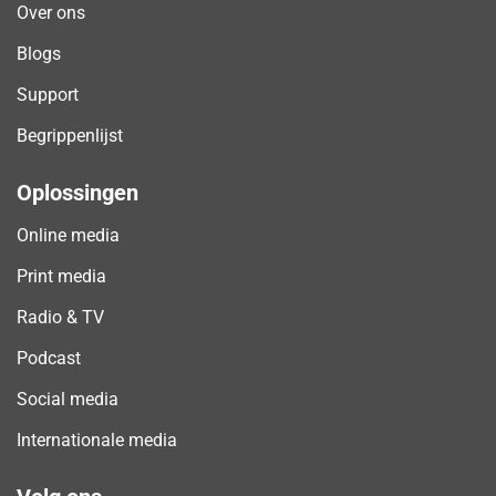
Over ons
Blogs
Support
Begrippenlijst
Oplossingen
Online media
Print media
Radio & TV
Podcast
Social media
Internationale media