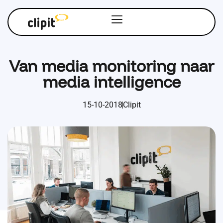
Van media monitoring naar
media intelligence
15-10-2018
Clipit