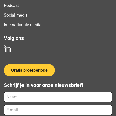
Podcast
Social media
Internationale media
Volg ons
Gratis proefperiode
Schrijf je in voor onze nieuwsbrief!
Naam
E-
mail
(Vereist)