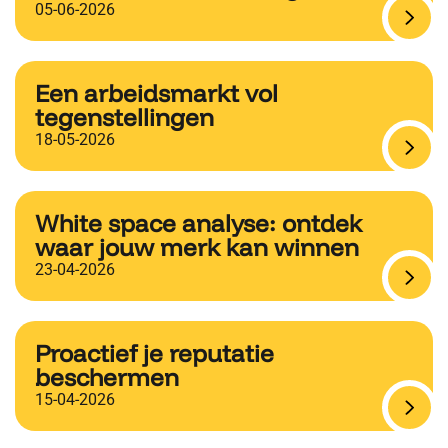
05-06-2026
Een arbeidsmarkt vol
tegenstellingen
18-05-2026
White space analyse: ontdek
waar jouw merk kan winnen
23-04-2026
Proactief je reputatie
beschermen
15-04-2026