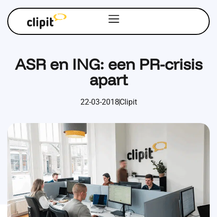
ASR en ING: een PR-crisis
apart
22-03-2018
Clipit