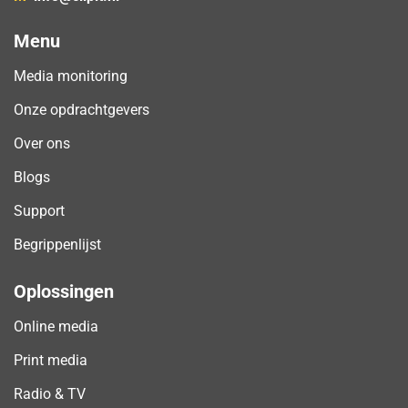
Menu
Media monitoring
Onze opdrachtgevers
Over ons
Blogs
Support
Begrippenlijst
Oplossingen
Online media
Print media
Radio & TV