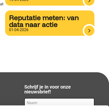
at
Reputatie meten: van
data naar actie
01-04-2026
Schrijf je in voor onze
nieuwsbrief!
Naam