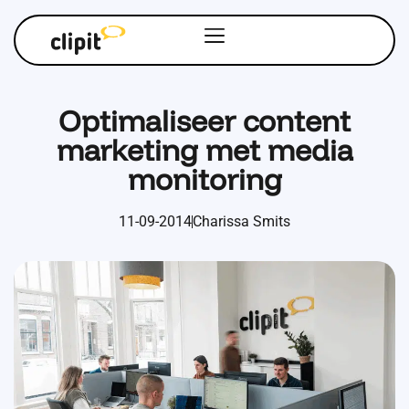
Optimaliseer content
marketing met media
monitoring
11-09-2014
Charissa Smits