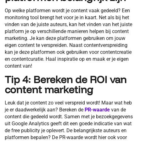
Op welke platformen wordt je content vaak gedeeld? Een
monitoring tool brengt het voor je in kaart. Net als bij het
vinden van de juiste auteurs, kan het vinden van het juiste
platform je op verschillende manieren helpen bij content
marketing. Je kan deze platformen gebruiken om jouw
eigen content te verspreiden. Naast contentverspreiding
kan je deze platformen ook gebruiken voor contentcreatie
en contentcuratie. Haal inspiratie op en maak er je eigen
content van!
Tip 4: Bereken de ROI van
content marketing
Leuk dat je content zo veel verspreid wordt! Maar wat heb
je er daadwerkelijk aan? Bereken de
PR-waarde
van de
content die gedeeld wordt. Samen met je bezoekgegevens
uit Google Analytics geeft dit een goede indicatie van wat
de free publicity je oplevert. De belangrijkste auteurs en
platformen bepalen? De PR-waarde wordt hier ook voor