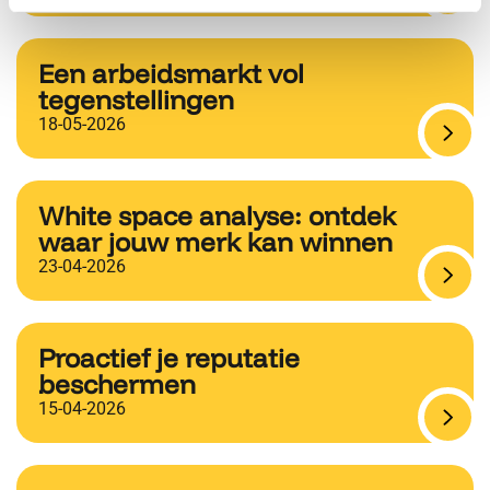
Een arbeidsmarkt vol
tegenstellingen
18-05-2026
White space analyse: ontdek
waar jouw merk kan winnen
23-04-2026
Proactief je reputatie
beschermen
15-04-2026