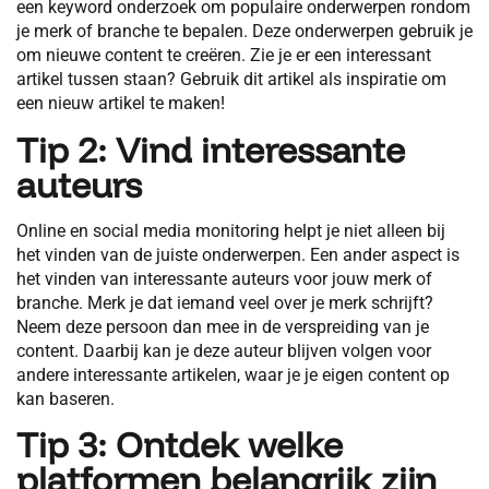
een keyword onderzoek om populaire onderwerpen rondom
je merk of branche te bepalen. Deze onderwerpen gebruik je
om nieuwe content te creëren. Zie je er een interessant
artikel tussen staan? Gebruik dit artikel als inspiratie om
een nieuw artikel te maken!
Tip 2: Vind interessante
auteurs
Online en social media monitoring helpt je niet alleen bij
het vinden van de juiste onderwerpen. Een ander aspect is
het vinden van interessante auteurs voor jouw merk of
branche. Merk je dat iemand veel over je merk schrijft?
Neem deze persoon dan mee in de verspreiding van je
content. Daarbij kan je deze auteur blijven volgen voor
andere interessante artikelen, waar je je eigen content op
kan baseren.
Tip 3: Ontdek welke
platformen belangrijk zijn