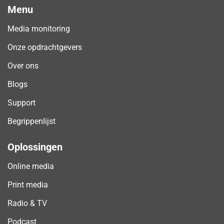
Menu
Media monitoring
Onze opdrachtgevers
Over ons
Blogs
Support
Begrippenlijst
Oplossingen
Online media
Print media
Radio & TV
Podcast