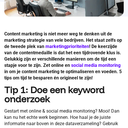
Content marketing is niet meer weg te denken uit de
marketing strategie van vele bedrijven. Het staat zelfs op
de tweede plek van
marketingprioriteiten
! De keerzijde
van de contentmedaille is dat het een tijdrovende klus is.
Gelukkig zijn er verschillende manieren om de tijd een
stapje voor te zijn. Zet online en
social media monitoring
in om je content marketing te optimaliseren en voeden. 5
tips om tijd te besparen én origineel te zijn!
Tip 1: Doe een keyword
onderzoek
Gestart met online & social media monitoring? Mooi! Dan
kan nu het echte werk beginnen. Hoe haal je de juiste
informatie naar boven in deze dataverzameling? Gebruik