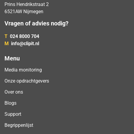
Prins Hendrikstraat 2
6521AW Nijmegen
Vragen of advies nodig?
T
024 8000 704
M
info@clipit.nl
Menu
Media monitoring
Onze opdrachtgevers
Over ons
Blogs
Support
Begrippenlijst