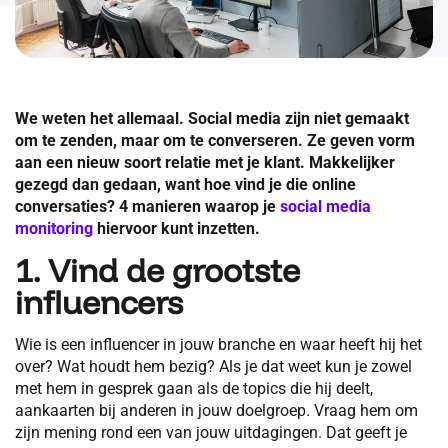
We weten het allemaal. Social media zijn niet gemaakt
om te zenden, maar om te converseren. Ze geven vorm
aan een nieuw soort relatie met je klant. Makkelijker
gezegd dan gedaan, want hoe vind je die online
conversaties? 4 manieren waarop je
social media
monitoring
hiervoor kunt inzetten.
1. Vind de grootste
influencers
Wie is een influencer in jouw branche en waar heeft hij het
over? Wat houdt hem bezig? Als je dat weet kun je zowel
met hem in gesprek gaan als de topics die hij deelt,
aankaarten bij anderen in jouw doelgroep. Vraag hem om
zijn mening rond een van jouw uitdagingen. Dat geeft je