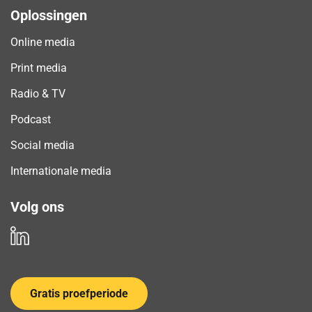
Oplossingen
Online media
Print media
Radio & TV
Podcast
Social media
Internationale media
Volg ons
Gratis proefperiode