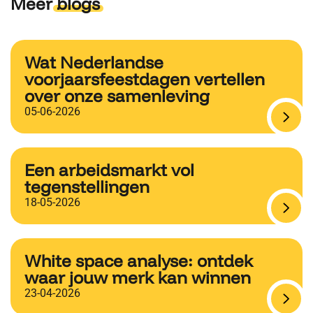
Meer
blogs
Wat Nederlandse
voorjaarsfeestdagen vertellen
over onze samenleving
05-06-2026
Een arbeidsmarkt vol
tegenstellingen
18-05-2026
White space analyse: ontdek
waar jouw merk kan winnen
23-04-2026