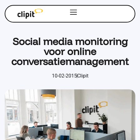
Social media monitoring
voor online
conversatiemanagement
10-02-2015
Clipit