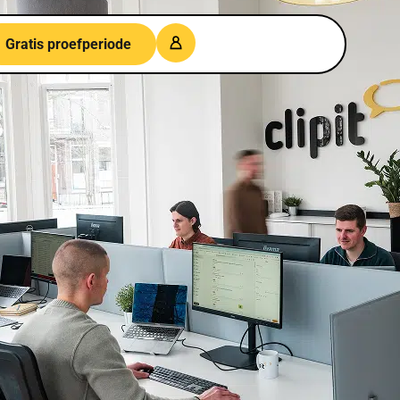
Gratis proefperiode