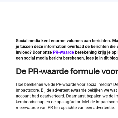
Social media kent enorme volumes aan berichten. Maar 
je tussen deze information overload de berichten die
invloed? Door onze
PR-waarde
berekening krijg je op
een social media bericht berekenen, lees je in dit blog
De PR-waarde formule voor
Hoe berekenen we de PR-waarde voor social media? De 
impactscore. Bij de advertentiewaarde bekijken we wat 
account had geadverteerd. Daarnaast bepalen we de imp
kernboodschap en de opslagfactor. Met de impactscore
meerwaarde van PR ten opzichte van een advertentie.