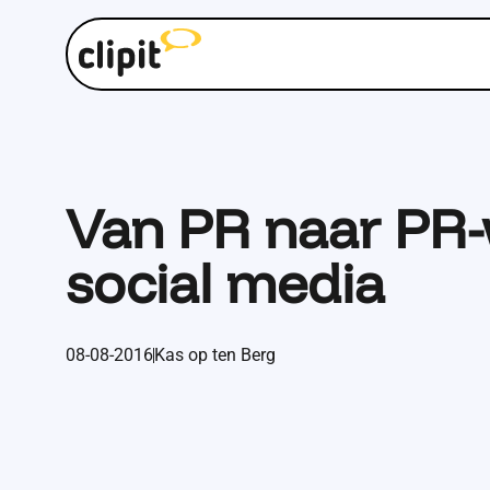
Van PR naar PR-
social media
08-08-2016
Kas op ten Berg