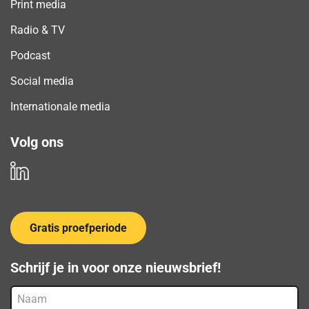
Print media
Radio & TV
Podcast
Social media
Internationale media
Volg ons
Gratis proefperiode
Schrijf je in voor onze nieuwsbrief!
Naam