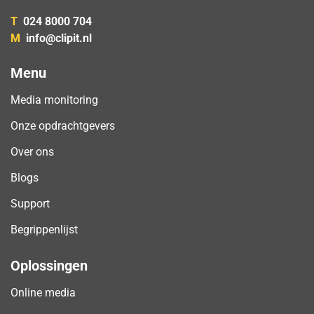
T
024 8000 704
M
info@clipit.nl
Menu
Media monitoring
Onze opdrachtgevers
Over ons
Blogs
Support
Begrippenlijst
Oplossingen
Online media