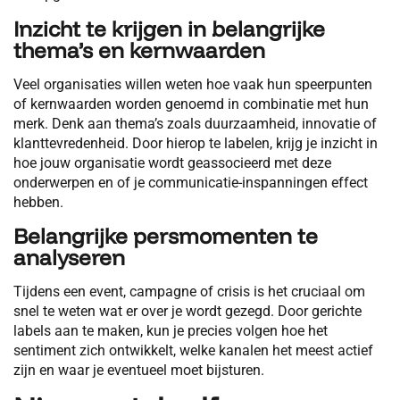
Inzicht te krijgen in belangrijke
thema’s en kernwaarden
Veel organisaties willen weten hoe vaak hun speerpunten
of kernwaarden worden genoemd in combinatie met hun
merk. Denk aan thema’s zoals duurzaamheid, innovatie of
klanttevredenheid. Door hierop te labelen, krijg je inzicht in
hoe jouw organisatie wordt geassocieerd met deze
onderwerpen en of je communicatie-inspanningen effect
hebben.
Belangrijke persmomenten te
analyseren
Tijdens een event, campagne of crisis is het cruciaal om
snel te weten wat er over je wordt gezegd. Door gerichte
labels aan te maken, kun je precies volgen hoe het
sentiment zich ontwikkelt, welke kanalen het meest actief
zijn en waar je eventueel moet bijsturen.