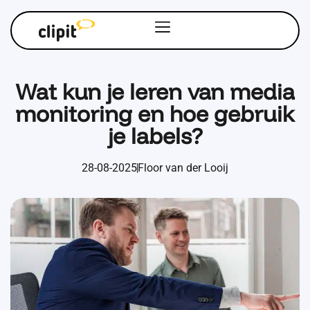
Wat kun je leren van media
monitoring en hoe gebruik
je labels?
28-08-2025
Floor van der Looij