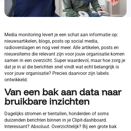
Media monitoring levert je een schat aan informatie op:
nieuwsartikelen, blogs, posts op social media,
radioverslagen en nog veel meer. Alle artikelen, posts en
nieuwsitems die relevant zijn voor jouw organisatie komen
samen in een overzicht. Super waardevol, maar hoe zorg je
dat je in al die berichten snel vindt wat echt belangrijk is
voor jouw organisatie? Precies daarvoor zijn labels
ontwikkeld.
Van een bak aan data naar
bruikbare inzichten
Dagelijks stromen er tientallen, honderden of soms
duizenden berichten binnen in je Clipit-dashboard.
Interessant? Absoluut. Overzichtelijk? Bij een grote bak