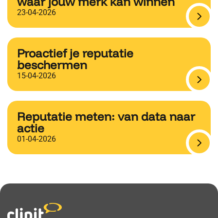
waar jouw merk kan winnen
23-04-2026
Proactief je reputatie
beschermen
15-04-2026
Reputatie meten: van data naar
actie
01-04-2026