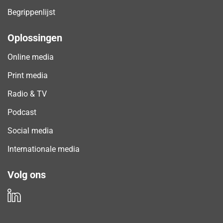
Begrippenlijst
Oplossingen
Online media
Print media
Radio & TV
Podcast
Social media
Internationale media
Volg ons