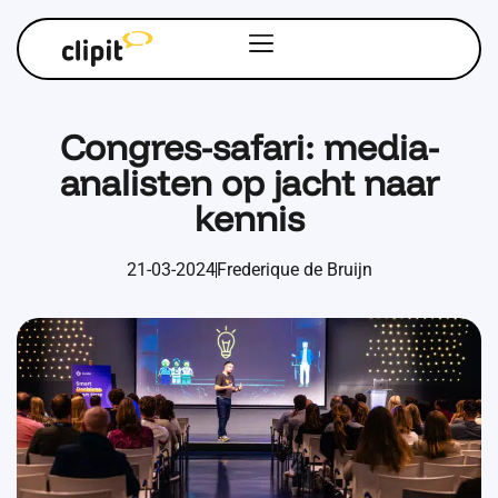
Congres-safari: media-
analisten op jacht naar
kennis
21-03-2024
Frederique de Bruijn