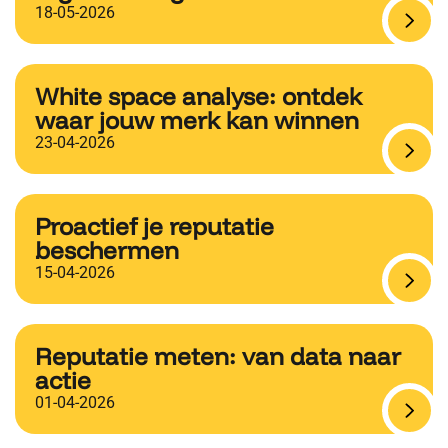
18-05-2026
White space analyse: ontdek
waar jouw merk kan winnen
23-04-2026
Proactief je reputatie
beschermen
15-04-2026
Reputatie meten: van data naar
actie
01-04-2026