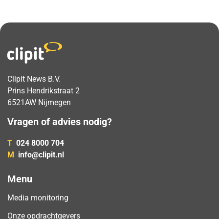
Clipit News B.V.
Prins Hendrikstraat 2
6521AW Nijmegen
Vragen of advies nodig?
T
024 8000 704
M
info@clipit.nl
Menu
Media monitoring
Onze opdrachtgevers