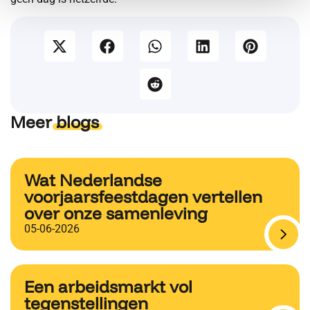
Meer
blogs
Wat Nederlandse
voorjaarsfeestdagen vertellen
over onze samenleving
05-06-2026
Een arbeidsmarkt vol
tegenstellingen