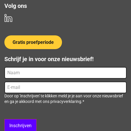
Volg ons
Gratis proefperiode
Schrijf je in voor onze nieuwsbrief!
Naam
E-
mail
(Vereist)
Door op 'inschrijven' te klikken meld je je aan voor onze nieuwsbrief
en ga je akkoord met ons privacyverklaring.*
Inschrijven