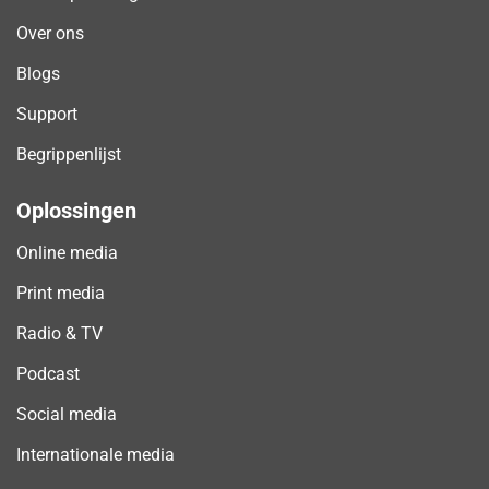
Over ons
Blogs
Support
Begrippenlijst
Oplossingen
Online media
Print media
Radio & TV
Podcast
Social media
Internationale media