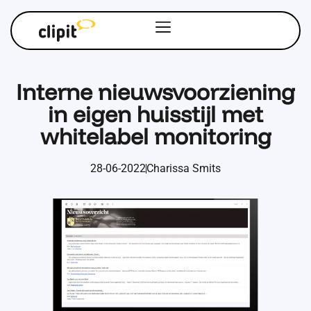
Interne nieuwsvoorziening
in eigen huisstijl met
whitelabel monitoring
28-06-2022
Charissa Smits