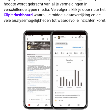
hoogte wordt gebracht van al je vermeldingen in
verschillende typen media. Vervolgens klik je door naar het
Clipit dashboard
waarbij je middels dataverrijking en de
vele analysemogelijkheden tot waardevolle inzichten komt.