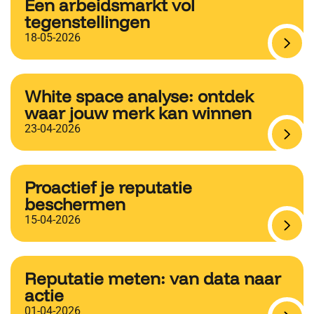
Een arbeidsmarkt vol
tegenstellingen
18-05-2026
White space analyse: ontdek
waar jouw merk kan winnen
23-04-2026
Proactief je reputatie
beschermen
15-04-2026
Reputatie meten: van data naar
actie
01-04-2026