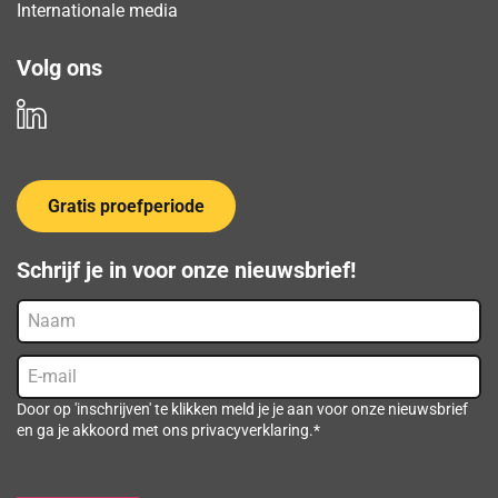
Internationale media
Volg ons
Gratis proefperiode
Schrijf je in voor onze nieuwsbrief!
Naam
E-
mail
(Vereist)
Door op 'inschrijven' te klikken meld je je aan voor onze nieuwsbrief
en ga je akkoord met ons privacyverklaring.*