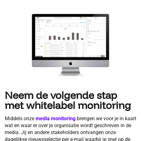
Neem de volgende stap
met whitelabel monitoring
Middels onze
media monitoring
brengen we voor je in kaart
wat en waar er over je organisatie wordt geschreven in de
media. Jij en andere stakeholders ontvangen onze
dagelijkse nieuwsselectie per e-mail waarbij je snel op de