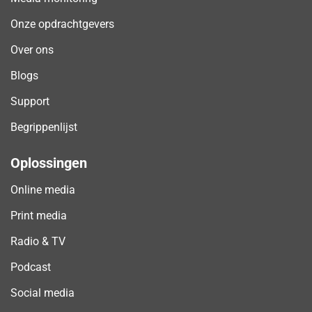
Onze opdrachtgevers
Over ons
Blogs
Support
Begrippenlijst
Oplossingen
Online media
Print media
Radio & TV
Podcast
Social media