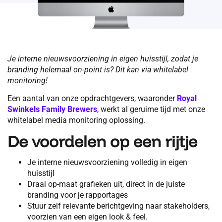
Je interne nieuwsvoorziening in eigen huisstijl, zodat je
branding helemaal on-point is? Dit kan via whitelabel
monitoring!
Een aantal van onze opdrachtgevers, waaronder
Royal
Swinkels Family Br
ewers
, werkt al geruime tijd met onze
whitelabel media monitoring oplossing.
De voordelen op een rijtje
Je interne nieuwsvoorziening volledig in eigen
huisstijl
Draai op-maat grafieken uit, direct in de juiste
branding voor je rapportages
Stuur zelf relevante berichtgeving naar stakeholders,
voorzien van een eigen look & feel.